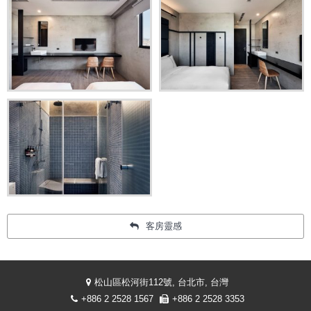
客房靈感
松山區松河街112號, 台北市, 台灣
+886 2 2528 1567
+886 2 2528 3353